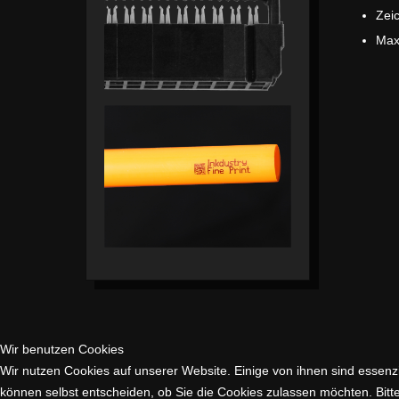
Z
Ma
Wir benutzen Cookies
Wir nutzen Cookies auf unserer Website. Einige von ihnen sind essenzi
können selbst entscheiden, ob Sie die Cookies zulassen möchten. Bitte