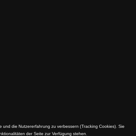
te und die Nutzererfahrung zu verbessern (Tracking Cookies). Sie
ktionalitäten der Seite zur Verfügung stehen.