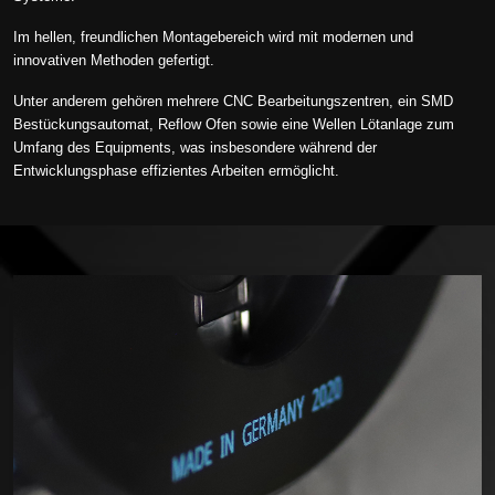
Im hellen, freundlichen Montagebereich wird mit modernen und
innovativen Methoden gefertigt.
Unter anderem gehören mehrere CNC Bearbeitungszentren, ein SMD
Bestückungsautomat, Reflow Ofen sowie eine Wellen Lötanlage zum
Umfang des Equipments, was insbesondere während der
Entwicklungsphase effizientes Arbeiten ermöglicht.